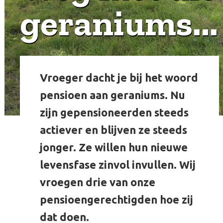
geraniums...
Vroeger dacht je bij het woord
pensioen aan geraniums. Nu
zijn gepensioneerden steeds
actiever en blijven ze steeds
jonger. Ze willen hun nieuwe
levensfase zinvol invullen. Wij
vroegen drie van onze
pensioengerechtigden hoe zij
dat doen.