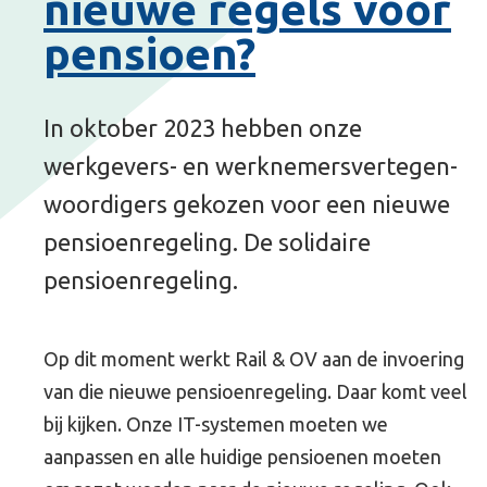
nieuwe regels voor
pensioen?
In oktober 2023 hebben onze
werkgevers- en werknemersvertegen-
woordigers gekozen voor een nieuwe
pensioenregeling. De solidaire
pensioenregeling.
Op dit moment werkt Rail & OV aan de invoering
van die nieuwe pensioenregeling. Daar komt veel
bij kijken. Onze IT-systemen moeten we
aanpassen en alle huidige pensioenen moeten