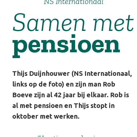
NS Internationaal
Samen met
pensioen
Thijs Duijnhouwer (NS Internationaal,
links op de foto) en zijn man Rob
Boeve zijn al 42 jaar bij elkaar. Rob is
al met pensioen en Thijs stopt in
oktober met werken.