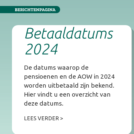
Betaaldatums
2024
De datums waarop de
pensioenen en de AOW in 2024
worden uitbetaald zijn bekend.
Hier vindt u een overzicht van
deze datums.
LEES VERDER >