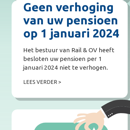
Geen verhoging
van uw pensioen
op 1 januari 2024
Het bestuur van Rail & OV heeft
besloten uw pensioen per 1
januari 2024 niet te verhogen.
LEES VERDER >