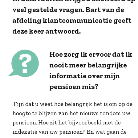
veel gestelde vragen. Bart van de
afdeling klantcommunicatie geeft
deze keer antwoord.
Hoe zorg ik ervoor dat ik
nooit meer belangrijke
informatie over mijn
pensioen mis?
‘Fijn dat u weet hoe belangrijk het is om op de
hoogte te blijven van het nieuws rondom uw
pensioen. Hoe zit het bijvoorbeeld met de
indexatie van uw pensioen? En wat gaan de