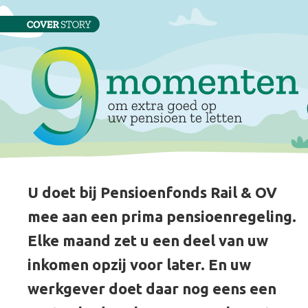
U doet bij Pensioenfonds Rail & OV
mee aan een prima pensioenregeling.
Elke maand zet u een deel van uw
inkomen opzij voor later. En uw
werkgever doet daar nog eens een