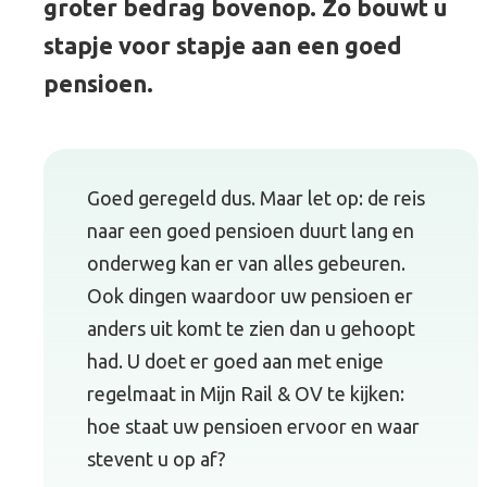
groter bedrag bovenop. Zo bouwt u
stapje voor stapje aan een goed
pensioen.
Goed geregeld dus. Maar let op: de reis
naar een goed pensioen duurt lang en
onderweg kan er van alles gebeuren.
Ook dingen waardoor uw pensioen er
anders uit komt te zien dan u gehoopt
had. U doet er goed aan met enige
regelmaat in Mijn Rail & OV te kijken:
hoe staat uw pensioen ervoor en waar
stevent u op af?