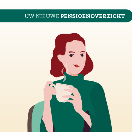
UW NIEUWE
PENSIOENOVERZICHT