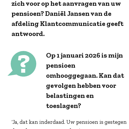
zich voor op het aanvragen van uw
pensioen? Daniël Jansen van de
afdeling Klantcommunicatie geeft
antwoord.
Op 1 januari 2026 is mijn
pensioen
omhooggegaan. Kan dat
gevolgen hebben voor
belastingen en
toeslagen?
‘Ja, dat kan inderdaad. Uw pensioen is gestegen