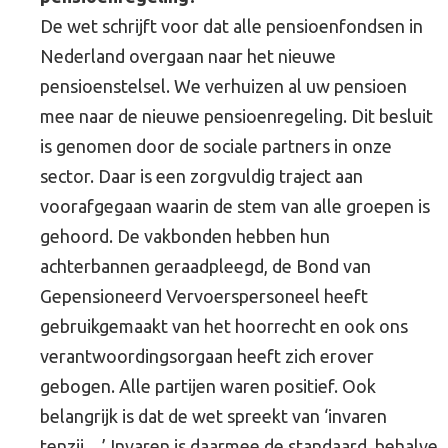
De wet schrijft voor dat alle pensioenfondsen in
Nederland overgaan naar het nieuwe
pensioenstelsel. We verhuizen al uw pensioen
mee naar de nieuwe pensioenregeling. Dit besluit
is genomen door de sociale partners in onze
sector. Daar is een zorgvuldig traject aan
voorafgegaan waarin de stem van alle groepen is
gehoord. De vakbonden hebben hun
achterbannen geraadpleegd, de Bond van
Gepensioneerd Vervoerspersoneel heeft
gebruikgemaakt van het hoorrecht en ook ons
verantwoordingsorgaan heeft zich erover
gebogen. Alle partijen waren positief. Ook
belangrijk is dat de wet spreekt van ‘invaren
tenzij…’ Invaren is daarmee de standaard, behalve