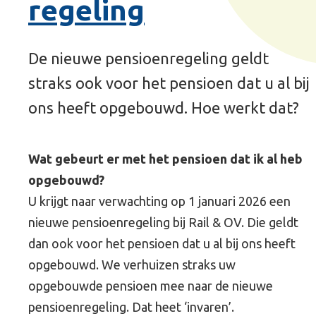
regeling
De nieuwe pensioenregeling geldt
straks ook voor het pensioen dat u al bij
ons heeft opgebouwd. Hoe werkt dat?
Wat gebeurt er met het pensioen dat ik al heb
opgebouwd?
U krijgt naar verwachting op 1 januari 2026 een
nieuwe pensioenregeling bij Rail & OV. Die geldt
dan ook voor het pensioen dat u al bij ons heeft
opgebouwd. We verhuizen straks uw
opgebouwde pensioen mee naar de nieuwe
pensioenregeling. Dat heet ‘invaren’.